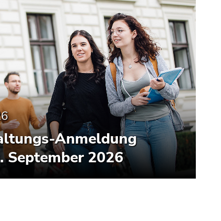
26
altungs-Anmeldung
5. September 2026