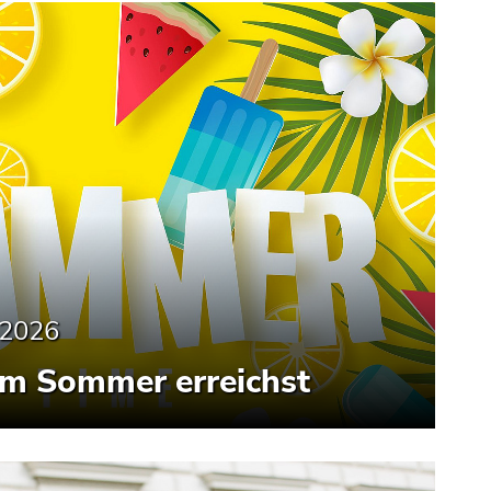
.2026
im Sommer erreichst